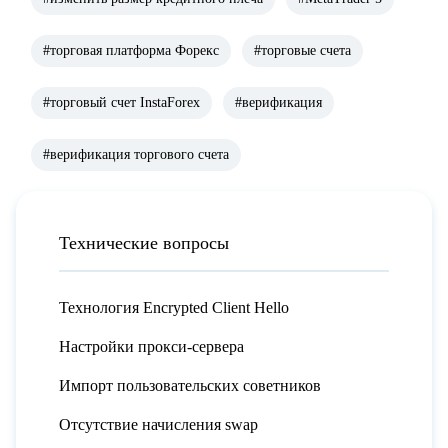
#торговая платформа Форекс
#торговые счета
#торговый счет InstaForex
#верификация
#верификация торгового счета
Технические вопросы
Технология Encrypted Client Hello
Настройки прокси-сервера
Импорт пользовательских советников
Отсутствие начисления swap