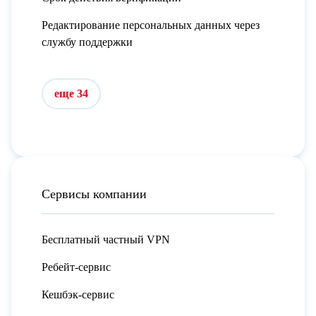
Редактирование персональных данных через
службу поддержки
еще 34
Сервисы компании
Бесплатный частный VPN
Ребейт-сервис
Кешбэк-сервис