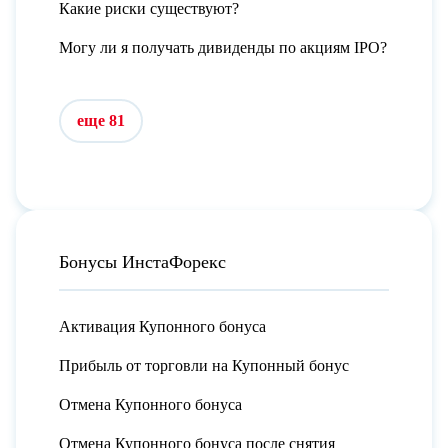
Какие риски существуют?
Могу ли я получать дивиденды по акциям IPO?
еще 81
Бонусы ИнстаФорекс
Активация Купонного бонуса
Прибыль от торговли на Купонный бонус
Отмена Купонного бонуса
Отмена Купонного бонуса после снятия