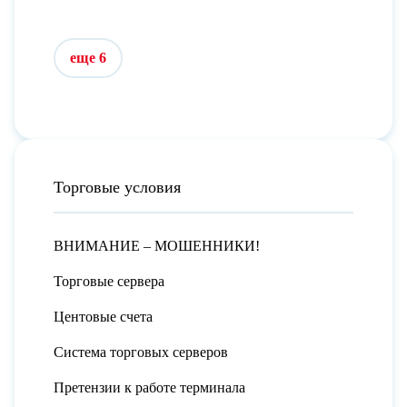
еще 6
Торговые условия
ВНИМАНИЕ – МОШЕННИКИ!
Торговые сервера
Центовые счета
Система торговых серверов
Претензии к работе терминала