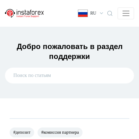
RU
Добро пожаловать в раздел
поддержки
#депозит
#комиссия партнера