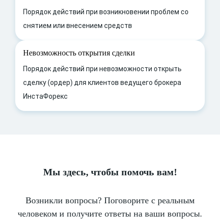
Порядок действий при возникновении проблем со
снятием или внесением средств
Невозможность открытия сделки
Порядок действий при невозможности открыть
сделку (ордер) для клиентов ведущего брокера
ИнстаФорекс
Мы здесь, чтобы помочь вам!
Возникли вопросы? Поговорите с реальным
человеком и получите ответы на ваши вопросы.