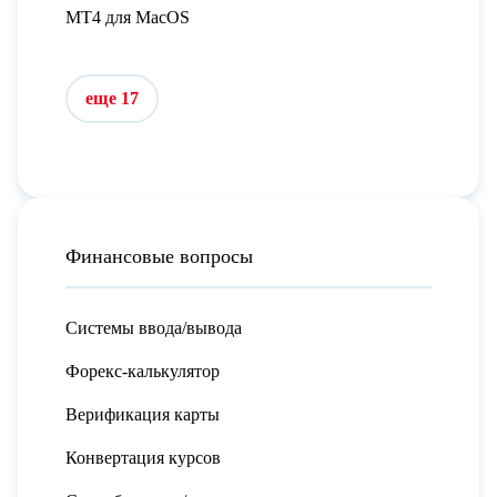
MT4 для MacOS
еще 17
Финансовые вопросы
Системы ввода/вывода
Форекс-калькулятор
Верификация карты
Конвертация курсов