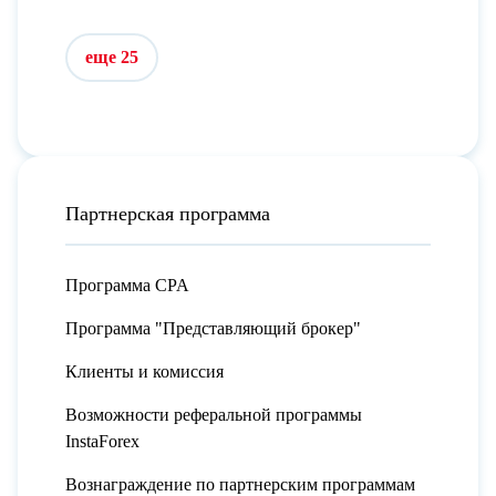
еще 25
Партнерская программа
Программа CPA
Программа "Представляющий брокер"
Клиенты и комиссия
Возможности реферальной программы
InstaForex
Вознаграждение по партнерским программам