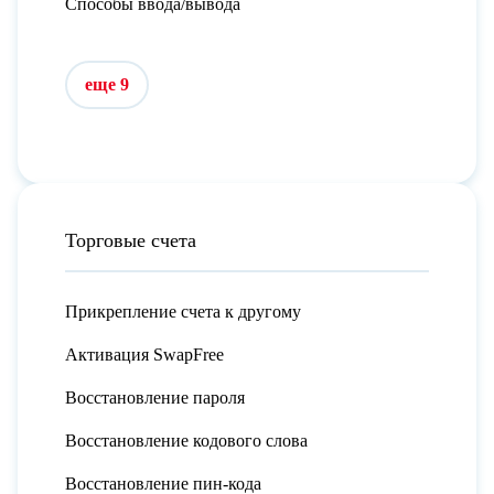
Способы ввода/вывода
еще 9
Торговые счета
Прикрепление счета к другому
Активация SwapFree
Восстановление пароля
Восстановление кодового слова
Восстановление пин-кода