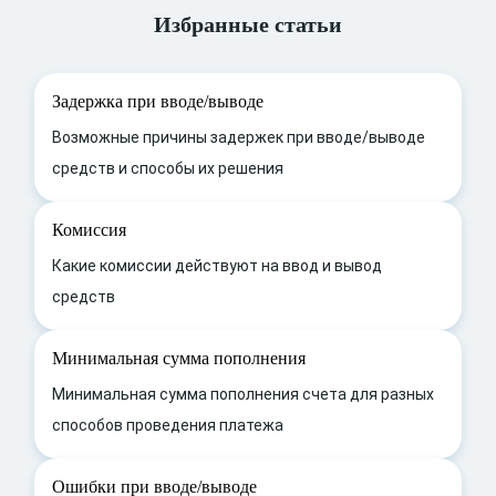
Избранные статьи
Задержка при вводе/выводе
Возможные причины задержек при вводе/выводе
средств и способы их решения
Комиссия
Какие комиссии действуют на ввод и вывод
средств
Минимальная сумма пополнения
Минимальная сумма пополнения счета для разных
способов проведения платежа
Ошибки при вводе/выводе