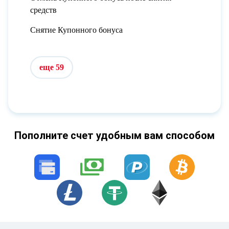
средств
Снятие Купонного бонуса
еще 59
Пополните счет удобным вам способом