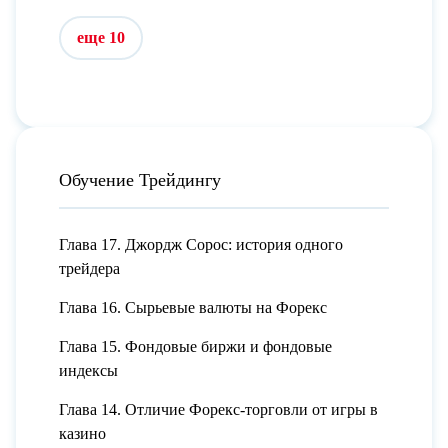
еще 10
Обучение Трейдингу
Глава 17. Джордж Сорос: история одного
трейдера
Глава 16. Сырьевые валюты на Форекс
Глава 15. Фондовые биржи и фондовые
индексы
Глава 14. Отличие Форекс-торговли от игры в
казино