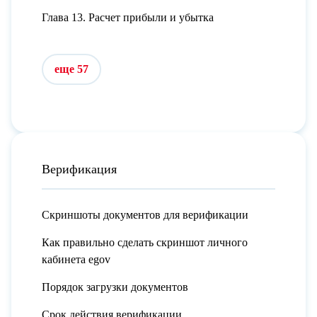
Глава 13. Расчет прибыли и убытка
еще 57
Верификация
Скриншоты документов для верификации
Как правильно сделать скриншот личного
кабинета egov
Порядок загрузки документов
Срок действия верификации