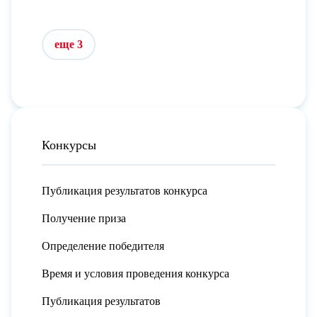
еще 3
Конкурсы
Публикация результатов конкурса
Получение приза
Определение победителя
Время и условия проведения конкурса
Публикация результатов