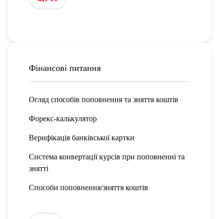
Фінансові питання
Огляд способів поповнення та зняття коштів
Форекс-калькулятор
Верифікація банківської картки
Система конвертації курсів при поповненні та
знятті
Способи поповнення/зняття коштів