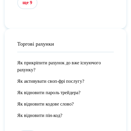
ще 9
Торгові рахунки
Як прикріпити рахунок до вже існуючого
рахунку?
Як активувати своп-фрі послугу?
Як відновити пароль трейдера?
Як відновити кодове слово?
Як відновити пін-код?