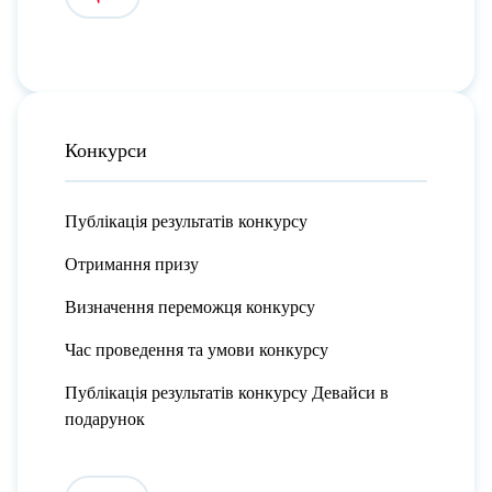
Конкурси
Публікація результатів конкурсу
Отримання призу
Визначення переможця конкурсу
Час проведення та умови конкурсу
Публікація результатів конкурсу Девайси в
подарунок