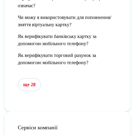
означає?
Чи можу я використовувати для поповнення/
зняття віртуальну картку?
Як верифікувати банківську картку за
допомогою мобільного телефону?
Як верифікувати торговий рахунок за
допомогою мобільного телефону?
ще 28
Сервіси компанії