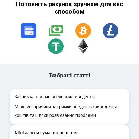
Поповніть рахунок зручним для вас
способом
Вибрані статті
Затримка під час введення/виведення
Можливі причини затримки введення/виведення
коштів та шляхи розв'язання проблеми
Мінімальна сума поповнення