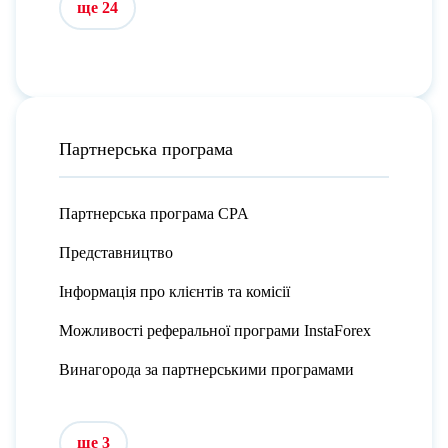
ще 24
Партнерська програма
Партнерська програма CPA
Представництво
Інформація про клієнтів та комісії
Можливості реферальної програми InstaForex
Винагорода за партнерськими програмами
ще 3